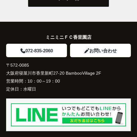
ミニミニＦＣ香里園店
072-835-2060
お問い合わせ
〒572-0085
大阪府寝屋川市香里新町27-20 BambooVillage 2F
営業時間：
10：00～19：00
定休日：
水曜日