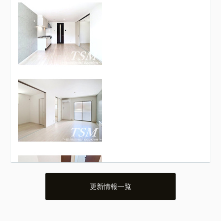
更新情報一覧