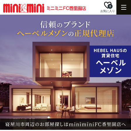
0
お気に入り