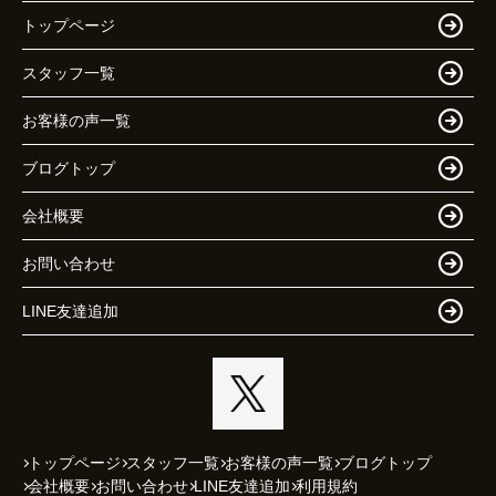
トップページ
スタッフ一覧
お客様の声一覧
ブログトップ
会社概要
お問い合わせ
LINE友達追加
トップページ
スタッフ一覧
お客様の声一覧
ブログトップ
会社概要
お問い合わせ
LINE友達追加
利用規約