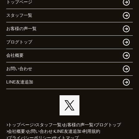
トップページ
スタッフ一覧
お客様の声一覧
ブログトップ
会社概要
お問い合わせ
LINE友達追加
トップページ
スタッフ一覧
お客様の声一覧
ブログトップ
会社概要
お問い合わせ
LINE友達追加
利用規約
プライバシーポリシー
サイトマップ