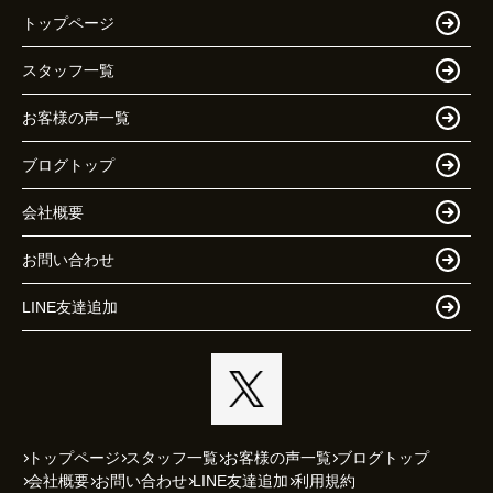
トップページ
スタッフ一覧
お客様の声一覧
ブログトップ
会社概要
お問い合わせ
LINE友達追加
トップページ
スタッフ一覧
お客様の声一覧
ブログトップ
会社概要
お問い合わせ
LINE友達追加
利用規約