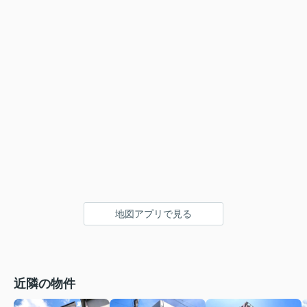
地図アプリで見る
近隣の物件