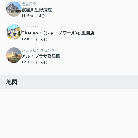
総合病院
寝屋川生野病院
1116ｍ（14分）
スイーツ
Chat noir（シャ・ノワール)香里園店
1208ｍ（16分）
ショッピングセンター
アル・プラザ香里園
1210ｍ（16分）
地図