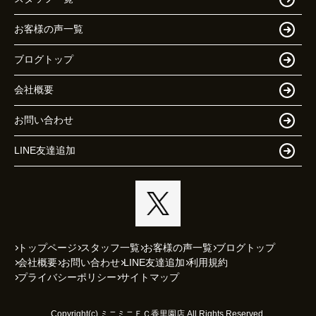
お客様の声一覧
ブログトップ
会社概要
お問い合わせ
LINE友達追加
トップページ
スタッフ一覧
お客様の声一覧
ブログトップ
会社概要
お問い合わせ
LINE友達追加
利用規約
プライバシーポリシー
サイトマップ
Copyright(c) ミニミニＦＣ香里園店 All Rights Reserved.