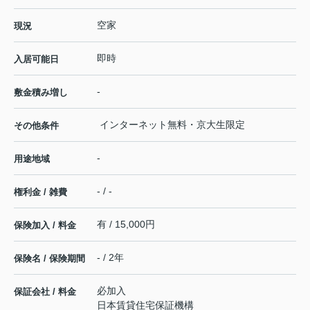
空家
現況
即時
入居可能日
-
敷金積み増し
インターネット無料・京大生限定
その他条件
-
用途地域
- / -
権利金 / 雑費
有 / 15,000円
保険加入 / 料金
- / 2年
保険名 / 保険期間
必加入
保証会社 / 料金
日本賃貸住宅保証機構