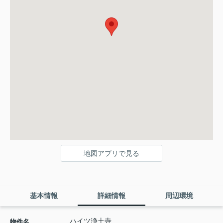
地図アプリで見る
基本情報
詳細情報
周辺環境
ハイツ浄土寺
物件名