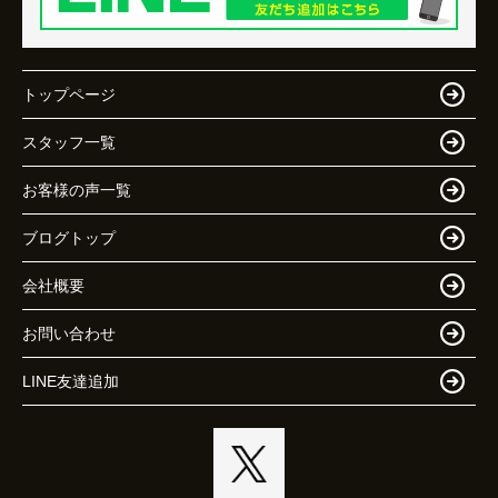
トップページ
スタッフ一覧
お客様の声一覧
ブログトップ
会社概要
お問い合わせ
LINE友達追加