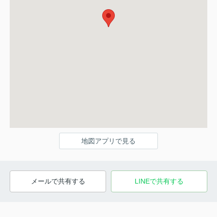
地図アプリで見る
メールで共有する
LINEで共有する