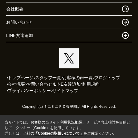
会社概要
お問い合わせ
LINE友達追加
トップページ
スタッフ一覧
お客様の声一覧
ブログトップ
会社概要
お問い合わせ
LINE友達追加
利用規約
プライバシーポリシー
サイトマップ
Copyright(c) ミニミニＦＣ香里園店 All Rights Reserved.
当サイトでは、お客様の当サイト利用状況把握、サービス向上検討を目的と
して、クッキー（Cookie）を使用しています。
詳しくは、当社の
「Cookieの取扱いについて」
をご確認ください。