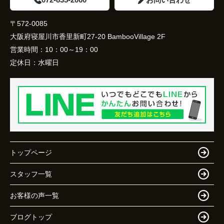
〒572-0085
大阪府寝屋川市香里新町27-20 BambooVillage 2F
営業時間：
10：00～19：00
定休日：
水曜日
トップページ
スタッフ一覧
お客様の声一覧
ブログトップ