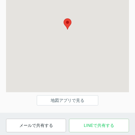
地図アプリで見る
メールで共有する
LINEで共有する