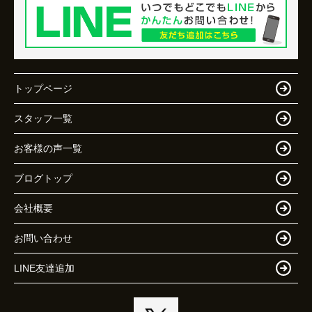
トップページ
スタッフ一覧
お客様の声一覧
ブログトップ
会社概要
お問い合わせ
LINE友達追加