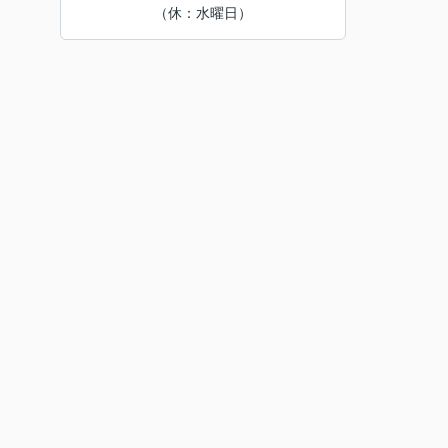
（休：水曜日）