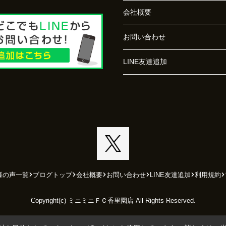
会社概要
お問い合わせ
LINE友達追加
様の声一覧
ブログトップ
会社概要
お問い合わせ
LINE友達追加
利用規約
Copyright(c) ミニミニＦＣ香里園店 All Rights Reserved.