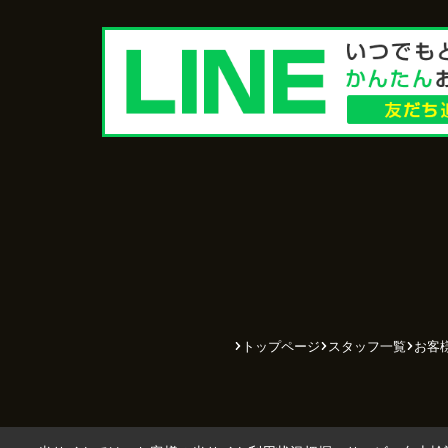
トップページ
スタッフ一覧
お客