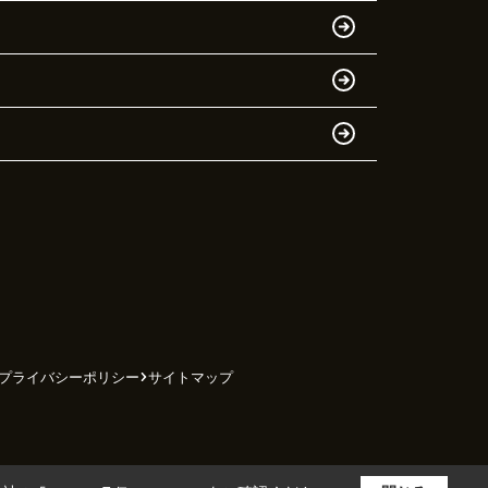
プライバシーポリシー
サイトマップ