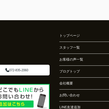
トップページ
スタッフ一覧
お客様の声一覧
072-835-2060
ブログトップ
会社概要
お問い合わせ
LINE友達追加