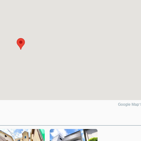
Google Ma