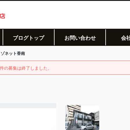
ブログトップ
お問い合わせ
会
メゾネット香南
件の募集は終了しました。