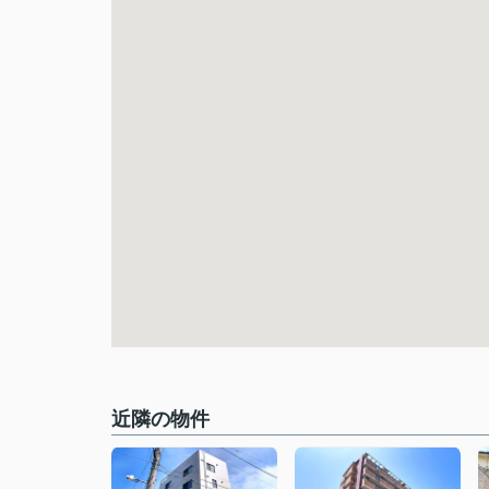
近隣の物件