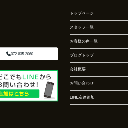
トップページ
スタッフ一覧
お客様の声一覧
072-835-2060
ブログトップ
会社概要
お問い合わせ
LINE友達追加