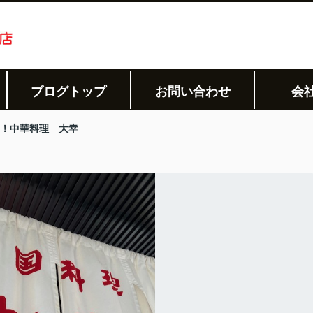
ブログトップ
お問い合わせ
会
！中華料理 大幸