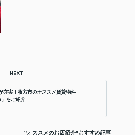
。
NEXT
が充実！枚方市のオススメ賃貸物件
ca」をご紹介
”オススメのお店紹介”おすすめ記事