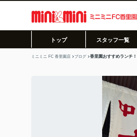
トップ
スタッフ一覧
香里園おすすめランチ！
ミニミニ FC 香里園店
ブログ