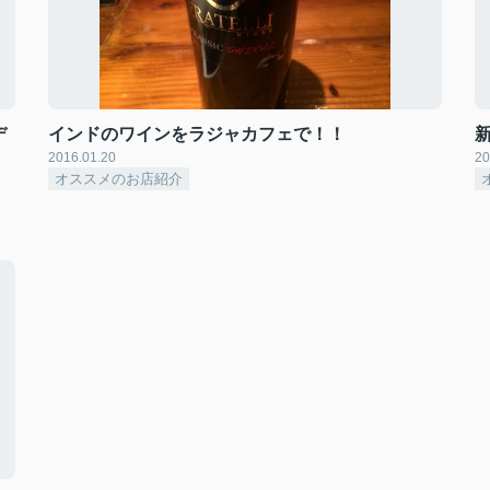
デ
インドのワインをラジャカフェで！！
2016.01.20
20
オススメのお店紹介