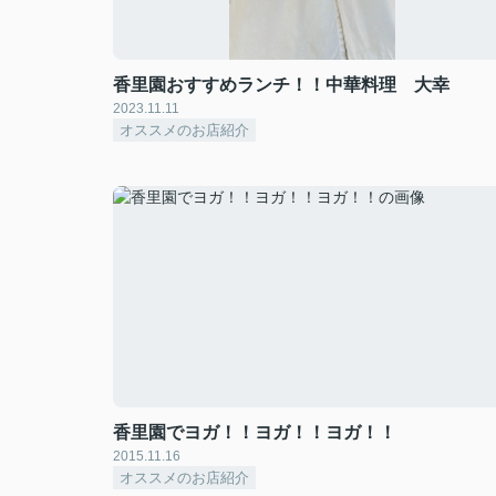
香里園おすすめランチ！！中華料理 大幸
2023.11.11
オススメのお店紹介
香里園でヨガ！！ヨガ！！ヨガ！！
2015.11.16
オススメのお店紹介