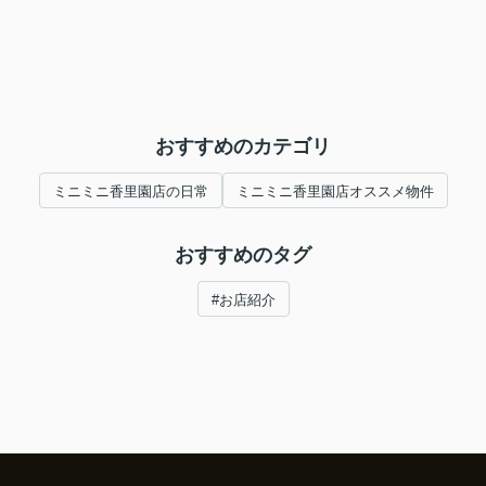
おすすめのカテゴリ
ミニミニ香里園店の日常
ミニミニ香里園店オススメ物件
おすすめのタグ
#お店紹介