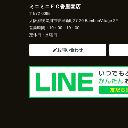
ミニミニＦＣ香里園店
〒572-0085
大阪府寝屋川市香里新町27-20 BambooVillage 2F
営業時間：
10：00～19：00
定休日：
水曜日
お問い合わせ