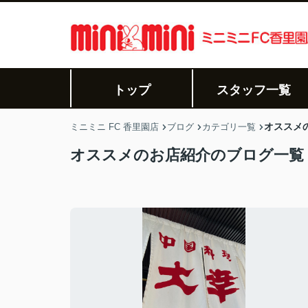
トップ
スタッフ一覧
オススメ
ミニミニ FC 香里園店
ブログ
カテゴリ一覧
オススメのお店紹介のブログ一覧