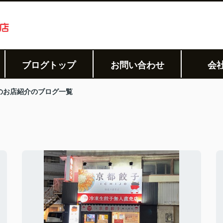
ブログトップ
お問い合わせ
会
のお店紹介のブログ一覧