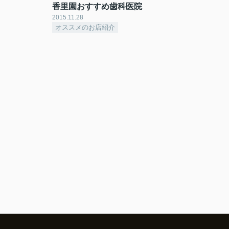
香里園おすすめ歯科医院
2015.11.28
オススメのお店紹介