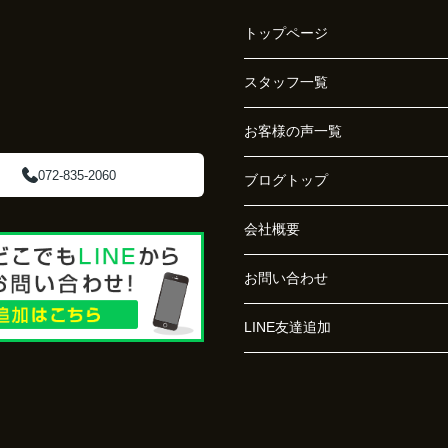
トップページ
スタッフ一覧
お客様の声一覧
072-835-2060
ブログトップ
会社概要
お問い合わせ
LINE友達追加