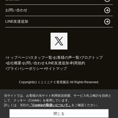
お問い合わせ
LINE友達追加
トップページ
スタッフ一覧
お客様の声一覧
ブログトップ
会社概要
お問い合わせ
LINE友達追加
利用規約
プライバシーポリシー
サイトマップ
Copyright(c) ミニミニＦＣ香里園店 All Rights Reserved.
当サイトでは、お客様の当サイト利用状況把握、サービス向上検討を目的と
して、クッキー（Cookie）を使用しています。
詳しくは、当社の
「Cookieの取扱いについて」
をご確認ください。
閉じる