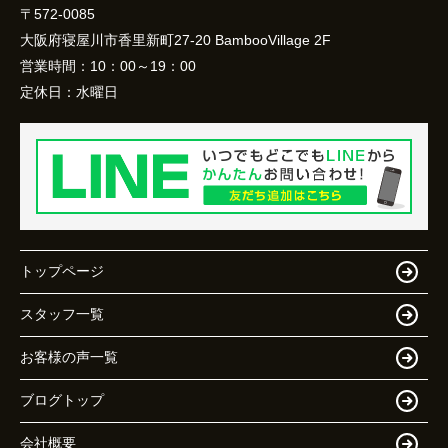
〒572-0085
大阪府寝屋川市香里新町27-20 BambooVillage 2F
営業時間：
10：00～19：00
定休日：
水曜日
トップページ
スタッフ一覧
お客様の声一覧
ブログトップ
会社概要