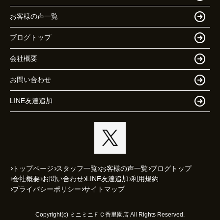
お客様の声一覧
ブログトップ
会社概要
お問い合わせ
LINE友達追加
トップページ
スタッフ一覧
お客様の声一覧
ブログトップ
会社概要
お問い合わせ
LINE友達追加
利用規約
プライバシーポリシー
サイトマップ
Copyright(c) ミニミニＦＣ香里園店 All Rights Reserved.