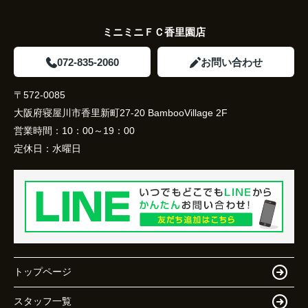
ミニミニＦＣ香里園店
072-835-2060
お問い合わせ
〒572-0085
大阪府寝屋川市香里新町27-20 BambooVillage 2F
営業時間：
10：00～19：00
定休日：
水曜日
トップページ
スタッフ一覧