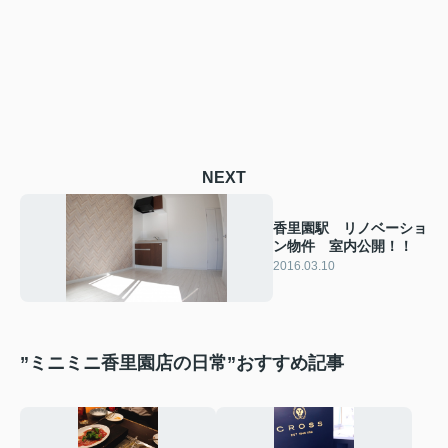
NEXT
香里園駅 リノベーショ
ン物件 室内公開！！
2016.03.10
”ミニミニ香里園店の日常”おすすめ記事