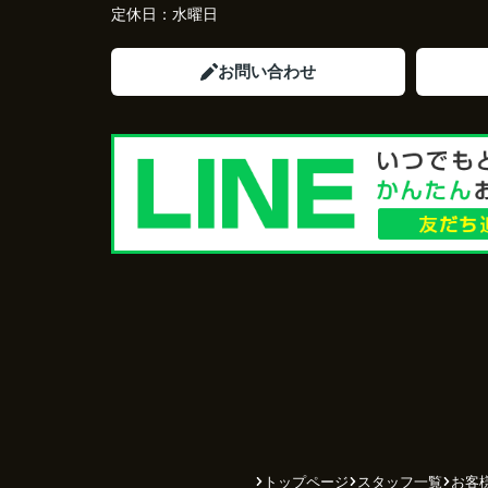
定休日：
水曜日
お問い合わせ
トップページ
スタッフ一覧
お客