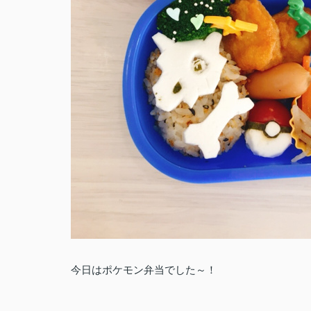
今日はポケモン弁当でした～！