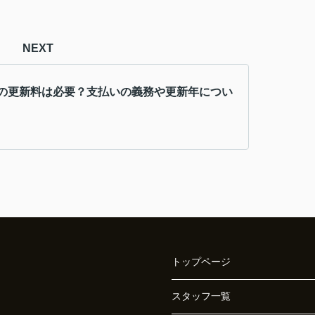
NEXT
の更新料は必要？支払いの義務や更新年につい
トップページ
スタッフ一覧