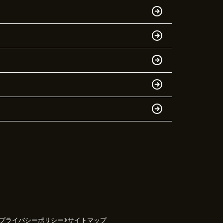
プライバシーポリシー
サイトマップ