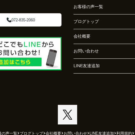
お客様の声一覧
072-835-2060
ブログトップ
会社概要
お問い合わせ
LINE友達追加
様の声一覧
ブログトップ
会社概要
お問い合わせ
LINE友達追加
利用規約