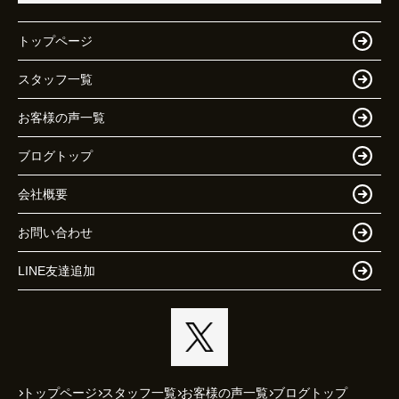
トップページ
スタッフ一覧
お客様の声一覧
ブログトップ
会社概要
お問い合わせ
LINE友達追加
トップページ
スタッフ一覧
お客様の声一覧
ブログトップ