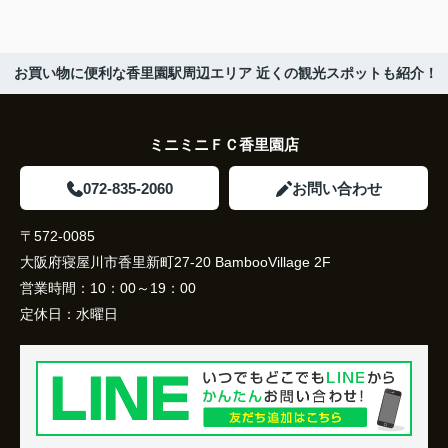
お買い物に便利な香里園駅周辺エリア 近くの観光スポットも紹介！
ミニミニＦＣ香里園店
072-835-2060
お問い合わせ
〒572-0085
大阪府寝屋川市香里新町27-20 BambooVillage 2F
営業時間：
10：00～19：00
定休日：
水曜日