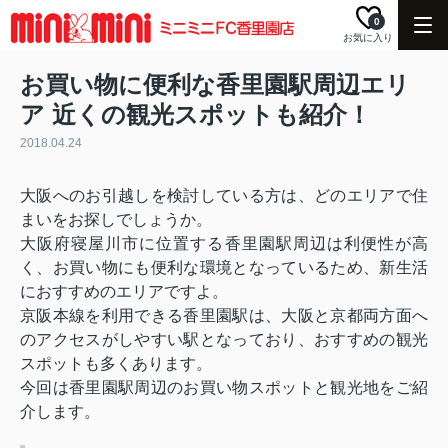
0
お気に入り
お買い物に便利な香里園駅周辺エリ
ア 近くの観光スポットも紹介！
2018.04.24
大阪へのお引越しを検討している方は、どのエリアで住
まいをお探しでしょうか。
大阪府寝屋川市に位置する香里園駅周辺は利便性が高
く、お買い物にも便利な環境となっているため、新生活
におすすめのエリアですよ。
京阪本線を利用できる香里園駅は、大阪と京都両方面へ
のアクセスがしやすい駅となっており、おすすめの観光
スポットも多くあります。
今回は香里園駅周辺のお買い物スポットと観光地をご紹
介します。