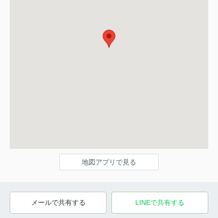
地図アプリで見る
メールで共有する
LINEで共有する