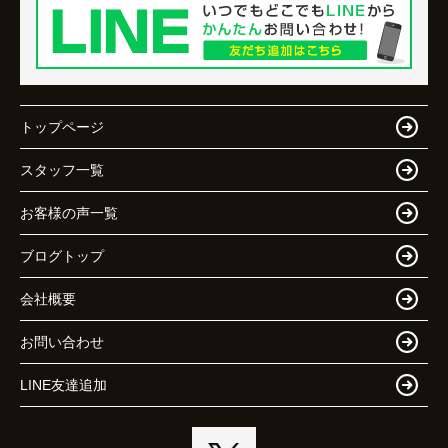
トップページ
スタッフ一覧
お客様の声一覧
ブログトップ
会社概要
お問い合わせ
LINE友達追加