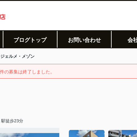
ブログトップ
お問い合わせ
会
ジェルメ・メゾン
件の募集は終了しました。
駅徒歩23分