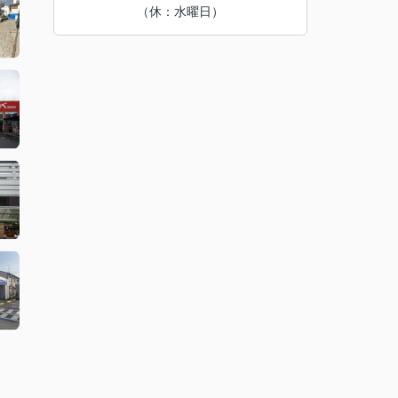
（休：水曜日）