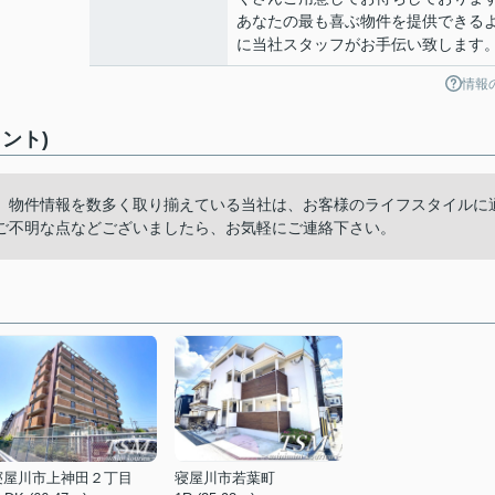
あなたの最も喜ぶ物件を提供できる
に当社スタッフがお手伝い致します
情報
ント)
。物件情報を数多く取り揃えている当社は、お客様のライフスタイルに
ご不明な点などございましたら、お気軽にご連絡下さい。
寝屋川市上神田２丁目
寝屋川市若葉町