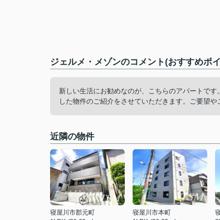
ジェルメ・メゾンのコメント(おすすめポイ
新しい生活にお勧めなのが、こちらのアパートです
した物件のご紹介をさせていただきます。ご要望や
近隣の物件
寝屋川市郡元町
寝屋川市本町