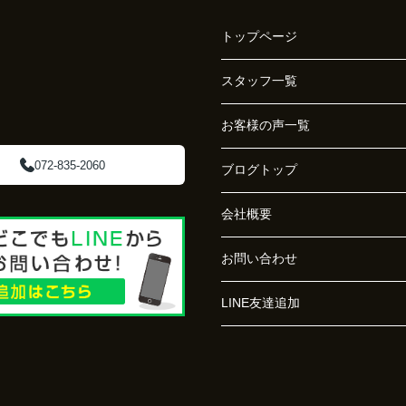
トップページ
スタッフ一覧
お客様の声一覧
072-835-2060
ブログトップ
会社概要
お問い合わせ
LINE友達追加