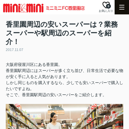
0
お気に入り
香里園周辺の安いスーパーは？業務
スーパーや駅周辺のスーパーを紹
介！
2017.11.07
大阪府寝屋川区にある香里園。
香里園駅周辺にはスーパーが多く立ち並び、日常生活で必要な物
が安く手に入ると人気があります。
しかし同じものを購入するなら、少しでも安いスーパーで購入し
たいですよね。
そこで、香里園駅周辺の安いスーパーをご紹介します。