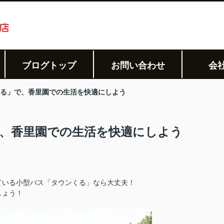
ブログトップ
お問い合わせ
会
る」で、香里園での生活を快適にしよう
、香里園での生活を快適にしよう
ている小型バス「タウンくる」なら大丈夫！
しょう！