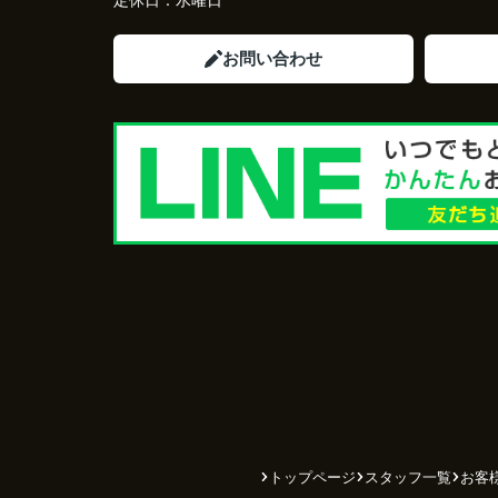
定休日：
水曜日
お問い合わせ
トップページ
スタッフ一覧
お客