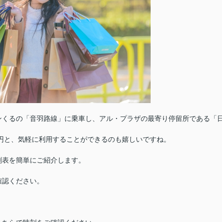
ンくるの「音羽路線」に乗車し、アル・プラザの最寄り停留所である「
0円と、気軽に利用することができるのも嬉しいですね。
刻表を簡単にご紹介します。
確認ください。