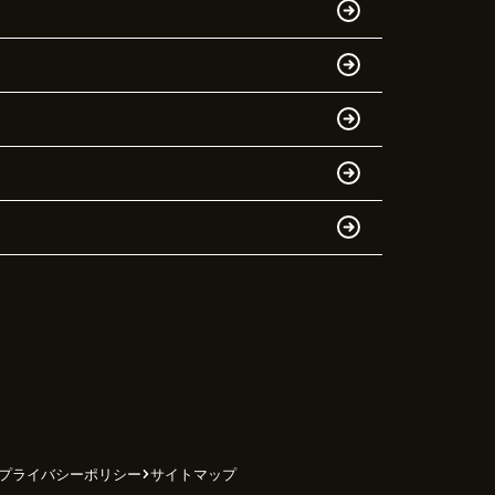
プライバシーポリシー
サイトマップ