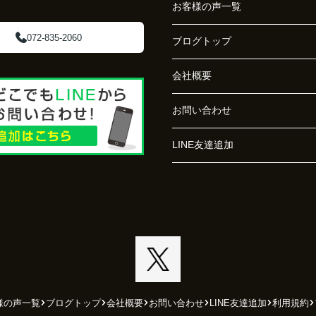
お客様の声一覧
072-835-2060
ブログトップ
会社概要
お問い合わせ
LINE友達追加
様の声一覧
ブログトップ
会社概要
お問い合わせ
LINE友達追加
利用規約