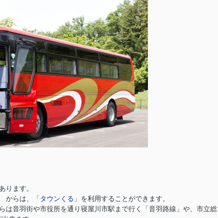
あります。
からは、「
タウンくる
」を利用することができます。
からは音羽街や市役所を通り寝屋川市駅まで行く「音羽路線」や、市立総