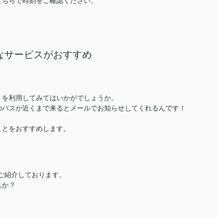
こちらで時刻をご確認ください。
なサービスがおすすめ
」を利用してみてはいかがでしょうか。
のバスが近くまで来るとメールでお知らせしてくれるんです！
ことをおすすめします。
ご紹介しております。
んか？