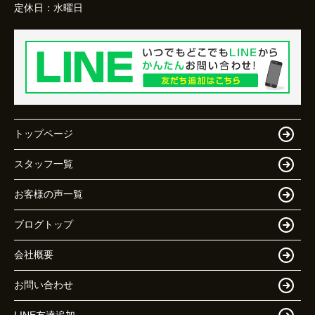
定休日：
水曜日
トップページ
スタッフ一覧
お客様の声一覧
ブログトップ
会社概要
お問い合わせ