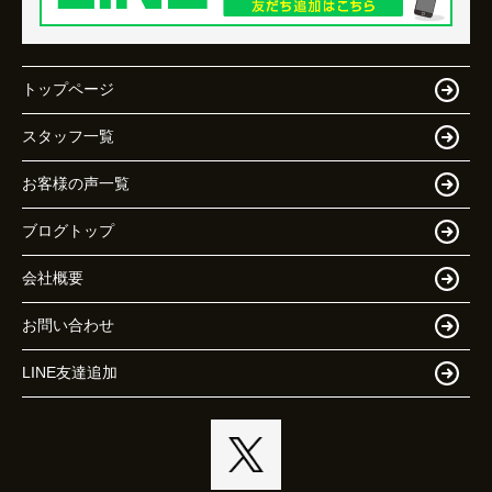
トップページ
スタッフ一覧
お客様の声一覧
ブログトップ
会社概要
お問い合わせ
LINE友達追加