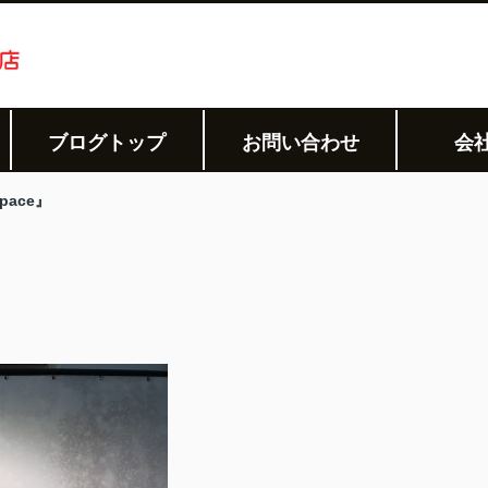
ブログトップ
お問い合わせ
会
Space』