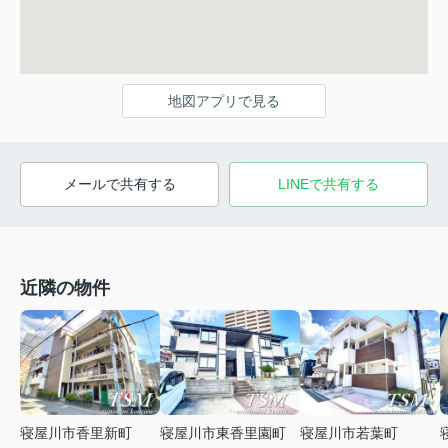
地図アプリで見る
メールで共有する
LINEで共有する
近隣の物件
寝屋川市東香里園町
寝屋川市若葉町
寝屋川市香里新町