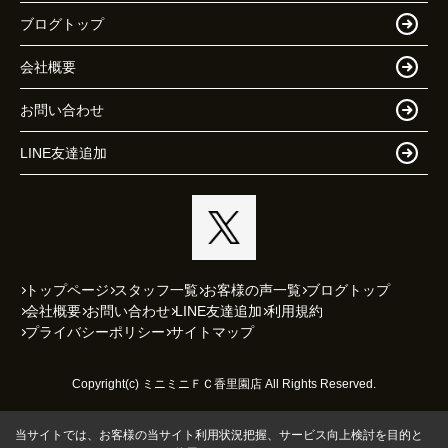
ブログトップ
会社概要
お問い合わせ
LINE友達追加
トップページ
スタッフ一覧
お客様の声一覧
ブログトップ
会社概要
お問い合わせ
LINE友達追加
利用規約
プライバシーポリシー
サイトマップ
Copyright(c) ミニミニＦＣ香里園店 All Rights Reserved.
当サイトでは、お客様の当サイト利用状況把握、サービス向上検討を目的と