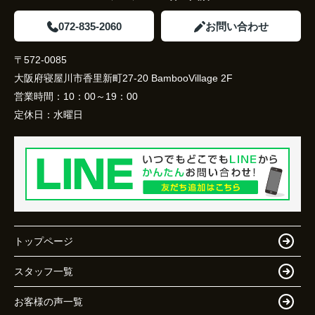
072-835-2060
お問い合わせ
〒572-0085
大阪府寝屋川市香里新町27-20 BambooVillage 2F
営業時間：
10：00～19：00
定休日：
水曜日
トップページ
スタッフ一覧
お客様の声一覧