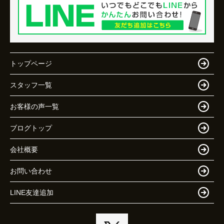
トップページ
スタッフ一覧
お客様の声一覧
ブログトップ
会社概要
お問い合わせ
LINE友達追加