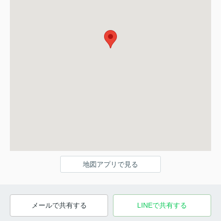
地図アプリで見る
メールで共有する
LINEで共有する