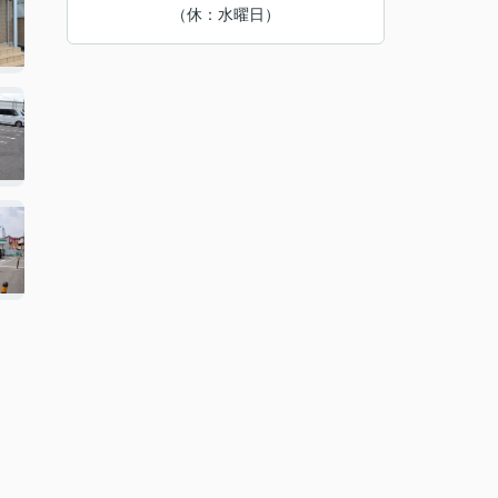
（休：水曜日）