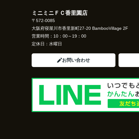
ミニミニＦＣ香里園店
〒572-0085
大阪府寝屋川市香里新町27-20 BambooVillage 2F
営業時間：
10：00～19：00
定休日：
水曜日
お問い合わせ