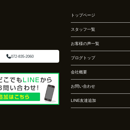
トップページ
スタッフ一覧
お客様の声一覧
072-835-2060
ブログトップ
会社概要
お問い合わせ
LINE友達追加