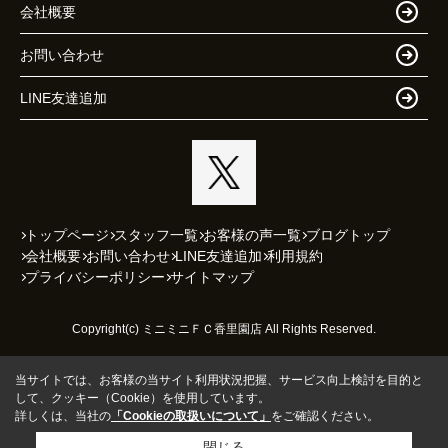
会社概要
お問い合わせ
LINE友達追加
トップページ
スタッフ一覧
お客様の声一覧
ブログトップ
会社概要
お問い合わせ
LINE友達追加
利用規約
プライバシーポリシー
サイトマップ
Copyright(c) ミニミニＦＣ香里園店 All Rights Reserved.
当サイトでは、お客様の当サイト利用状況把握、サービス向上検討を目的と
して、クッキー（Cookie）を使用しています。
詳しくは、当社の
「Cookieの取扱いについて」
をご確認ください。
閉じる