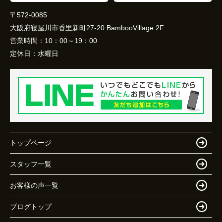
〒572-0085
大阪府寝屋川市香里新町27-20 BambooVillage 2F
営業時間：
10：00～19：00
定休日：
水曜日
トップページ
スタッフ一覧
お客様の声一覧
ブログトップ