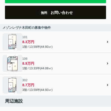
お問い合わせ
無料
メゾンレヴナ木田町の募集中物件
101
8.3万円
1階 / 13.59坪(44.93㎡)
106
8.9万円
1階 / 13.33坪(44.08㎡)
302
8.7万円
3階 / 13.59坪(44.93㎡)
周辺施設