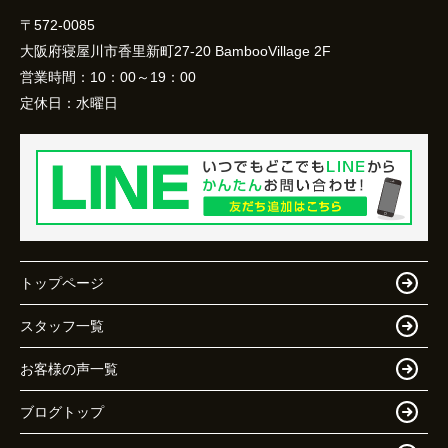
〒572-0085
大阪府寝屋川市香里新町27-20 BambooVillage 2F
営業時間：
10：00～19：00
定休日：
水曜日
トップページ
スタッフ一覧
お客様の声一覧
ブログトップ