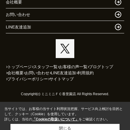
会社概要
お問い合わせ
LINE友達追加
トップページ
スタッフ一覧
お客様の声一覧
ブログトップ
会社概要
お問い合わせ
LINE友達追加
利用規約
プライバシーポリシー
サイトマップ
Copyright(c) ミニミニＦＣ香里園店 All Rights Reserved.
当サイトでは、お客様の当サイト利用状況把握、サービス向上検討を目的と
して、クッキー（Cookie）を使用しています。
詳しくは、当社の
「Cookieの取扱いについて」
をご確認ください。
閉じる