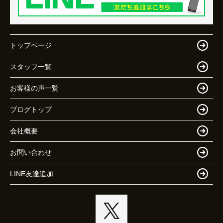
トップページ
スタッフ一覧
お客様の声一覧
ブログトップ
会社概要
お問い合わせ
LINE友達追加