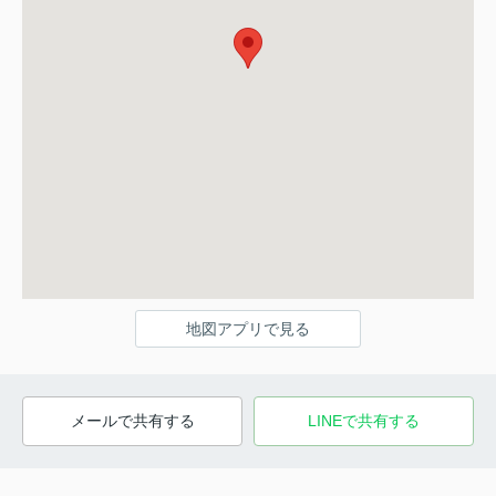
地図アプリで見る
メールで共有する
LINEで共有する