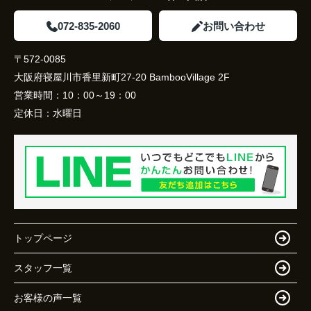
072-835-2060
お問い合わせ
〒572-0085
大阪府寝屋川市香里新町27-20 BambooVillage 2F
営業時間：
10：00～19：00
定休日：
水曜日
トップページ
スタッフ一覧
お客様の声一覧