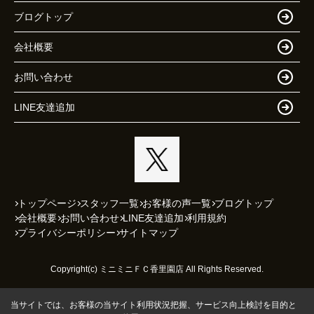
ブログトップ
会社概要
お問い合わせ
LINE友達追加
トップページ
スタッフ一覧
お客様の声一覧
ブログトップ
会社概要
お問い合わせ
LINE友達追加
利用規約
プライバシーポリシー
サイトマップ
Copyright(c) ミニミニＦＣ香里園店 All Rights Reserved.
当サイトでは、お客様の当サイト利用状況把握、サービス向上検討を目的と