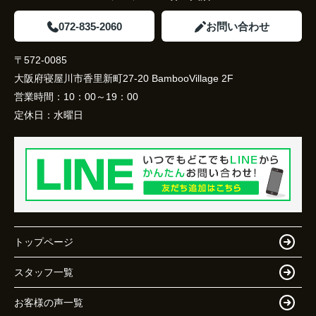
072-835-2060
お問い合わせ
〒572-0085
大阪府寝屋川市香里新町27-20 BambooVillage 2F
営業時間：
10：00～19：00
定休日：
水曜日
トップページ
スタッフ一覧
お客様の声一覧