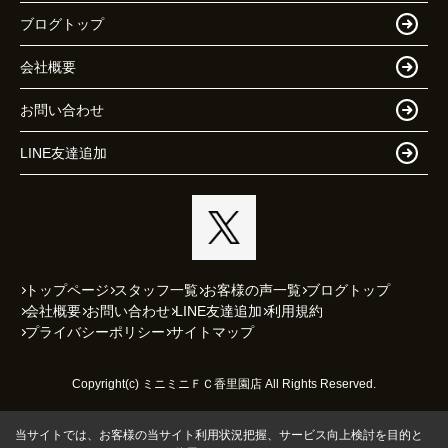
ブログトップ
会社概要
お問い合わせ
LINE友達追加
トップページ
スタッフ一覧
お客様の声一覧
ブログトップ
会社概要
お問い合わせ
LINE友達追加
利用規約
プライバシーポリシー
サイトマップ
Copyright(c) ミニミニＦＣ香里園店 All Rights Reserved.
当サイトでは、お客様の当サイト利用状況把握、サービス向上検討を目的と