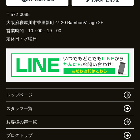
〒572-0085
大阪府寝屋川市香里新町27-20 BambooVillage 2F
営業時間：
10：00～19：00
定休日：
水曜日
トップページ
スタッフ一覧
お客様の声一覧
ブログトップ