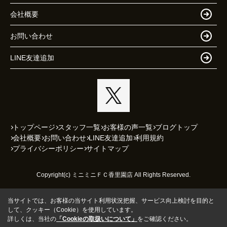
会社概要
お問い合わせ
LINE友達追加
トップページ
スタッフ一覧
お客様の声一覧
ブログトップ
会社概要
お問い合わせ
LINE友達追加
利用規約
プライバシーポリシー
サイトマップ
Copyright(c) ミニミニＦＣ香里園店 All Rights Reserved.
当サイトでは、お客様の当サイト利用状況把握、サービス向上検討を目的と
して、クッキー（Cookie）を使用しています。
詳しくは、当社の
「Cookieの取扱いについて」
をご確認ください。