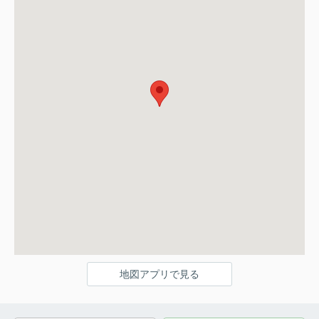
地図アプリで見る