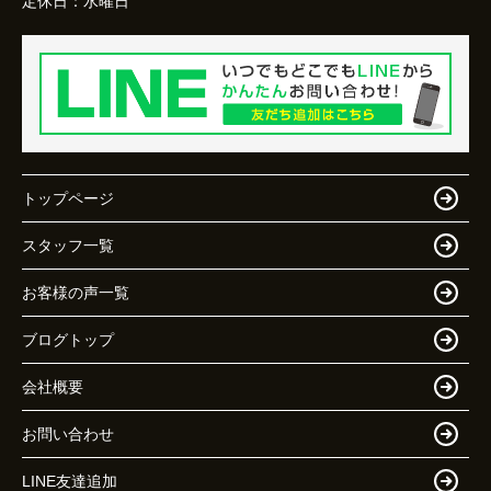
定休日：
水曜日
トップページ
スタッフ一覧
お客様の声一覧
ブログトップ
会社概要
お問い合わせ
LINE友達追加